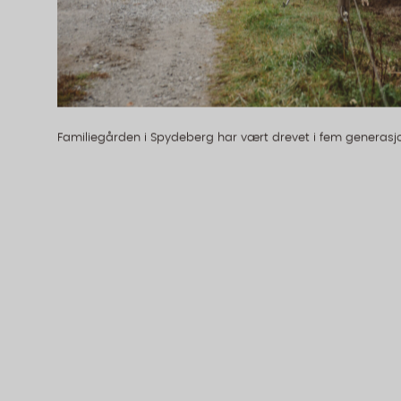
Familiegården i Spydeberg har vært drevet i fem generasjo