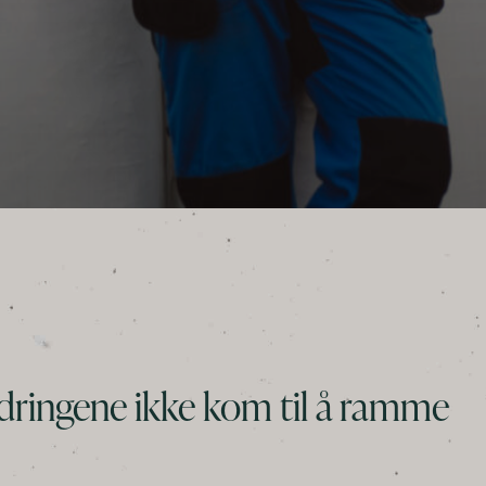
ringene ikke kom til å ramme