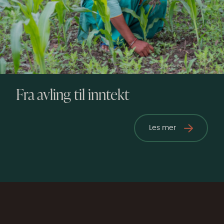
Fra avling til inntekt
Les mer