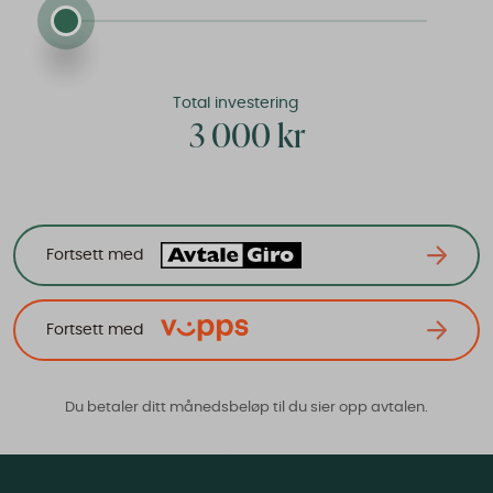
Total investering
3 000 kr
Fortsett med
Fortsett med
Du betaler ditt månedsbeløp til du sier opp avtalen
.