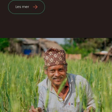
Les mer