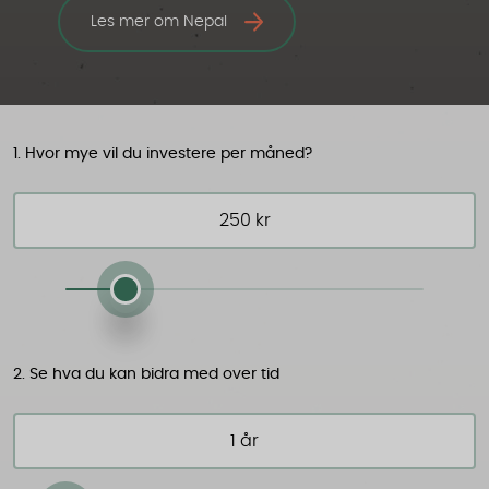
Les mer om Nepal
1. Hvor mye vil du investere per måned?
2. Se hva du kan bidra med over tid