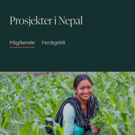
Prosjekter i Nepal
Pågående
Ferdigstilt