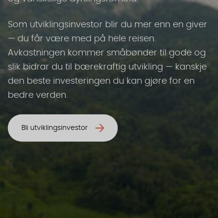
Som utviklingsinvestor blir du mer enn en giver
— du får være med på hele reisen.
Avkastningen kommer småbønder til gode og
slik bidrar du til bærekraftig utvikling — kanskje
den beste investeringen du kan gjøre for en
bedre verden.
Bli utviklingsinvestor