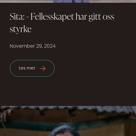
Sita: - Fellesskapet har gitt oss
styrke
November 29, 2024
Les mer