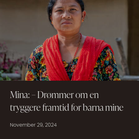
Mina: – Drømmer om en
tryggere framtid for barna mine
November 29, 2024