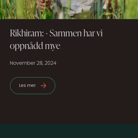
Rikhiram: - Sammen har vi
oppnådd mye
November 28, 2024
Les mer