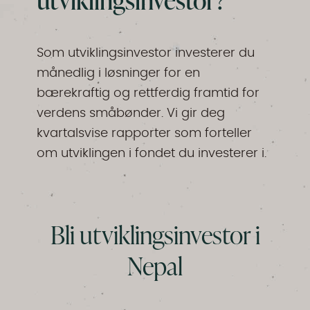
Som utviklingsinvestor investerer du
månedlig i løsninger for en
bærekraftig og rettferdig framtid for
verdens småbønder. Vi gir deg
kvartalsvise rapporter som forteller
om utviklingen i fondet du investerer i.
Bli utviklingsinvestor i
Nepal