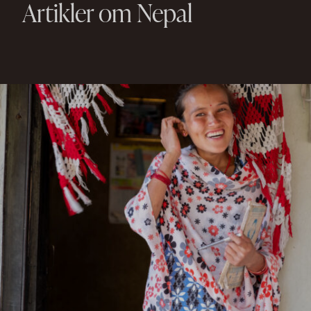
Artikler om Nepal