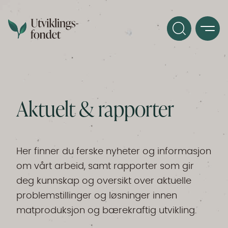
Aktuelt & rapporter
Her finner du ferske nyheter og informasjon
om vårt arbeid, samt rapporter som gir
deg kunnskap og oversikt over aktuelle
problemstillinger og løsninger innen
matproduksjon og bærekraftig utvikling.