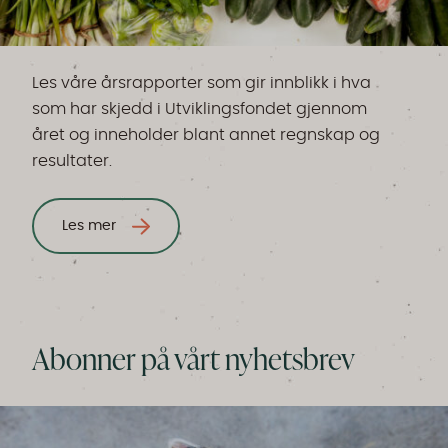
Les våre årsrapporter som gir innblikk i hva
som har skjedd i Utviklingsfondet gjennom
året og inneholder blant annet regnskap og
resultater.
Les mer
Abonner på vårt nyhetsbrev