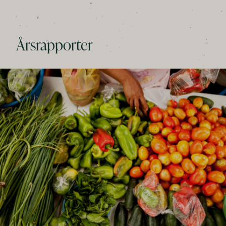
Årsrapporter