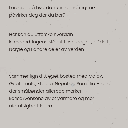
Lurer du på hvordan klimaendringene
påvirker deg der du bor?
Her kan du utforske hvordan
klimaendringene slår ut i hverdagen, både i
Norge og i andre deler av verden.
Sammenlign ditt eget bosted med Malawi,
Guatemala, Etiopia, Nepal og Somalia – land
der småbønder allerede merker
konsekvensene av et varmere og mer
uforutsigbart klima.