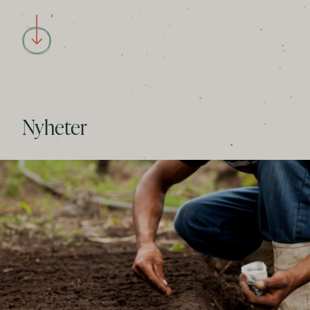
Nyheter