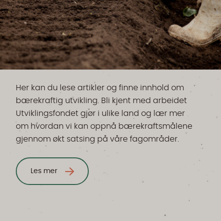
Her kan du lese artikler og finne innhold om
bærekraftig utvikling. Bli kjent med arbeidet
Utviklingsfondet gjør i ulike land og lær mer
om hvordan vi kan oppnå bærekraftsmålene
gjennom økt satsing på våre fagområder.
Les mer