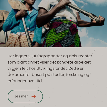
Her legger vi ut fagrapporter og dokumenter
som blant annet viser det konkrete arbeidet
vi gjør i felt hos Utviklingsfondet. Dette er
dokumenter basert på studier, forskning og
erfaringer over tid.
Les mer