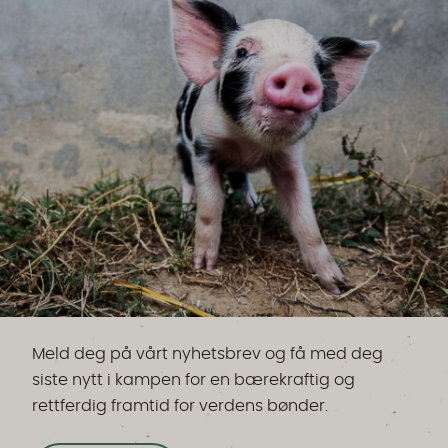
Meld deg på vårt nyhetsbrev og få med deg
siste nytt i kampen for en bærekraftig og
rettferdig framtid for verdens bønder.