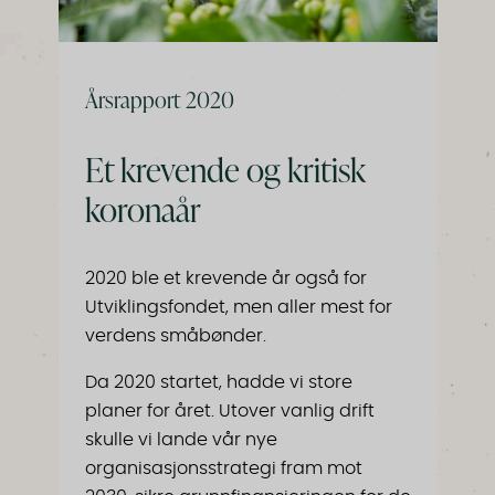
Årsrapport 2020
Et krevende og kritisk
koronaår
2020 ble et krevende år også for
Utviklingsfondet, men aller mest for
verdens småbønder.
Da 2020 startet, hadde vi store
planer for året. Utover vanlig drift
skulle vi lande vår nye
organisasjonsstrategi fram mot