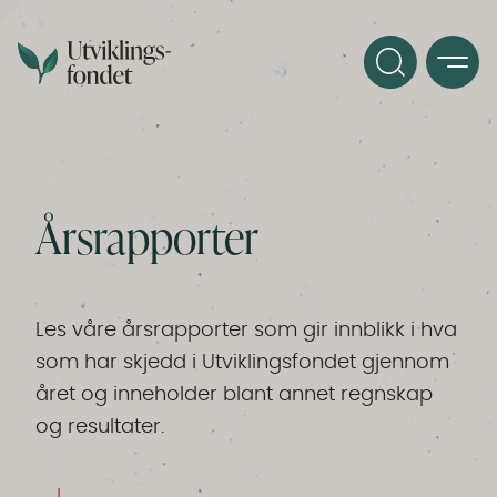
Årsrapporter
Les våre årsrapporter som gir innblikk i hva
som har skjedd i Utviklingsfondet gjennom
året og inneholder blant annet regnskap
og resultater.