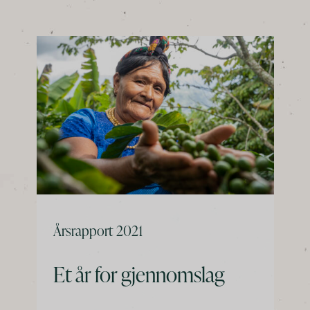
Årsrapport 2021
Et år for gjennomslag