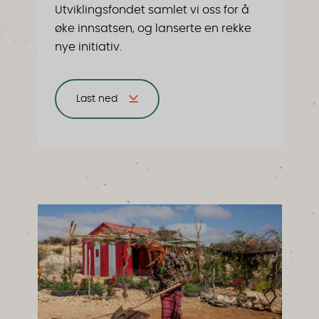
Utviklingsfondet samlet vi oss for å
øke innsatsen, og lanserte en rekke
nye initiativ.
Last ned