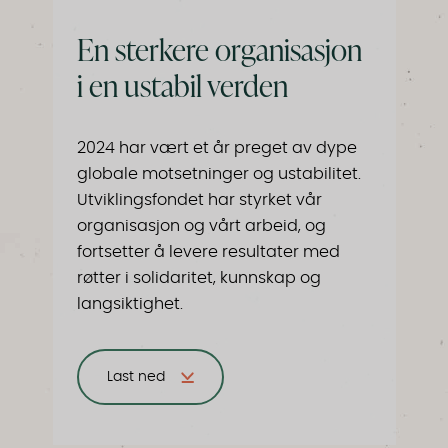
En sterkere organisasjon
i en ustabil verden
2024 har vært et år preget av dype
globale motsetninger og ustabilitet.
Utviklingsfondet har styrket vår
organisasjon og vårt arbeid, og
fortsetter å levere resultater med
røtter i solidaritet, kunnskap og
langsiktighet.
Last ned