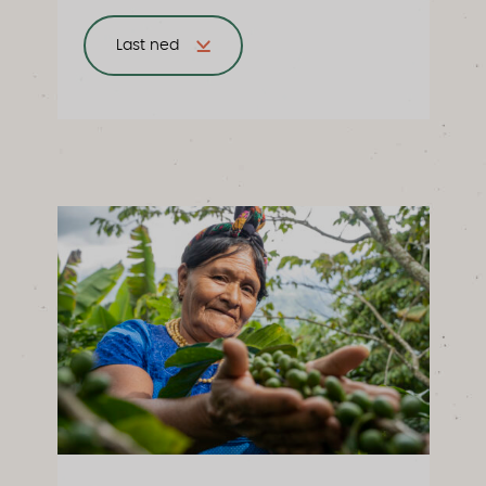
Last ned