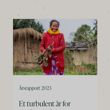
Årsrapport 2023
Et turbulent år for