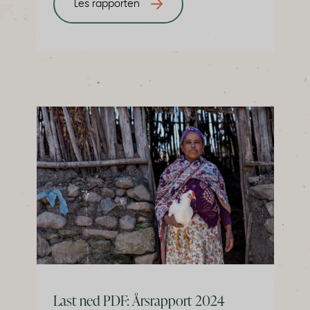
Les rapporten
Last ned PDF: Årsrapport 2024