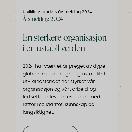
Utviklingsfondets årsmelding 2024
Årsmelding 2024
En sterkere organisasjon
i en ustabil verden
2024 har vært et år preget av dype
globale motsetninger og ustabilitet.
Utviklingsfondet har styrket vår
organisasjon og vårt arbeid, og
fortsetter å levere resultater med
røtter i solidaritet, kunnskap og
langsiktighet.