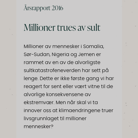
Årsrapport 2016
Millioner trues av sult
Millioner av mennesker i Somalia,
Sør-Sudan, Nigeria og Jemen er
rammet av en av de alvorligste
sultkatastrofeneverden har sett på
lenge. Dette er ikke første gang vi har
reagert for sent eller vært vitne til de
alvorlige konsekvensene av
ekstremvær. Men når skal vi ta
innover oss at klimaendringene truer
livsgrunnlaget til millioner
mennesker?