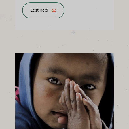
Last ned