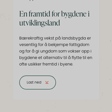
En framtid for bygdene i
utviklingsland
Bærekraftig vekst på landsbygda er
vesentlig for å bekjempe fattigdom
og for å gi ungdom som vokser opp i
bygdene et alternativ til å flytte til en
ofte usikker fremtid i byene.
Last ned