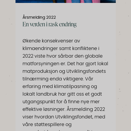
Årsmelding 2022
En verden i rask endring
Økende konsekvenser av
klimaendringer samt konfliktene i
2022 viste hvor sårbar den globale
matforsyningen er. Det har gjort lokal
matproduksjon og Utviklingsfondets
tilnærming enda viktigere. Vår
erfaring med klimatilpasning og
lokalt landbruk har gitt oss et godt
utgangspunkt for å finne nye mer
effektive løsninger. Årsmelding 2022
viser hvordan Utviklingsfondet, med
våre støttespillere og