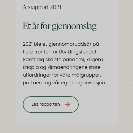
Årsrapport 2021
Et år for gjennomslag
2021 ble et gjennombruddsår på
flere fronter for Utviklingsfondet.
Samtidig skapte pandemi, krigen i
Etiopia og klimaendringene store
utfordringer for våre målgrupper,
partnere og vår egen organisasjon.
Les rapporten