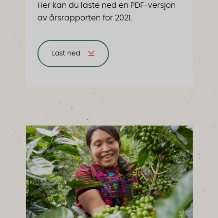
Her kan du laste ned en PDF-versjon
av årsrapporten for 2021.
Last ned