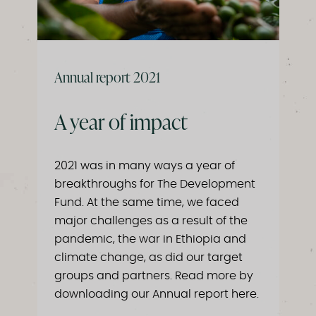
Annual report 2021
A year of impact
2021 was in many ways a year of
breakthroughs for The Development
Fund. At the same time, we faced
major challenges as a result of the
pandemic, the war in Ethiopia and
climate change, as did our target
groups and partners. Read more by
downloading our Annual report here.