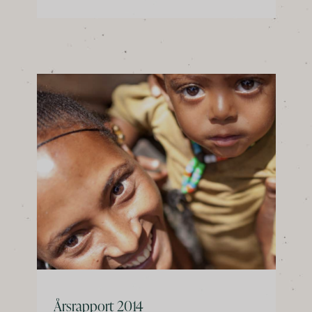
Årsrapport 2014