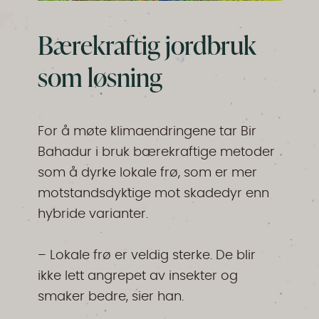
Bærekraftig jordbruk
som løsning
For å møte klimaendringene tar Bir
Bahadur i bruk bærekraftige metoder
som å dyrke lokale frø, som er mer
motstandsdyktige mot skadedyr enn
hybride varianter.
– Lokale frø er veldig sterke. De blir
ikke lett angrepet av insekter og
smaker bedre, sier han.