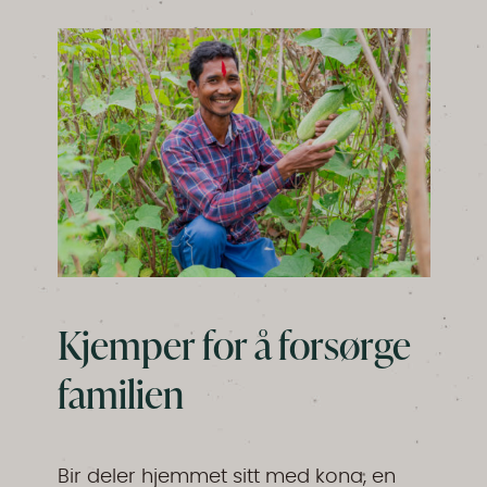
Kjemper for å forsørge
familien
Bir deler hjemmet sitt med kona, en