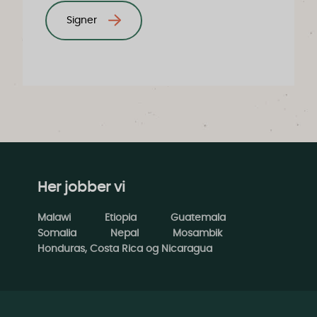
Signer
Her jobber vi
Malawi
Etiopia
Guatemala
Somalia
Nepal
Mosambik
Honduras, Costa Rica og Nicaragua