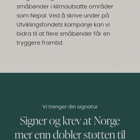
småbønder i klimautsatte områder
som Nepal. Ved å skrive under på
Utviklingsfondets kampanje kan vi
bidra til at flere småbønder får en
tryggere framtid.
Vi trenger din signatur
Signer og krev at Norge
mer enn dobler støtten til