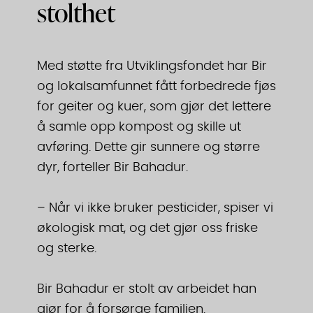
stolthet
Med støtte fra Utviklingsfondet har Bir
og lokalsamfunnet fått forbedrede fjøs
for geiter og kuer, som gjør det lettere
å samle opp kompost og skille ut
avføring. Dette gir sunnere og større
dyr, forteller Bir Bahadur.
– Når vi ikke bruker pesticider, spiser vi
økologisk mat, og det gjør oss friske
og sterke.
Bir Bahadur er stolt av arbeidet han
gjør for å forsørge familien.