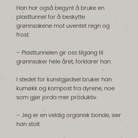
Han har også begynt å bruke en
plasttunnel for å beskytte
grønnsakene mot uventet regn og
frost.
– Plasttunnelen gir oss tilgang til
grønnsaker hele året, forklarer han.
I stedet for kunstgjødsel bruker han
kumøkk og kompost fra dyrene, noe
som gjør jorda mer produktiv.
– Jeg er en veldig organisk bonde, sier
han stolt.