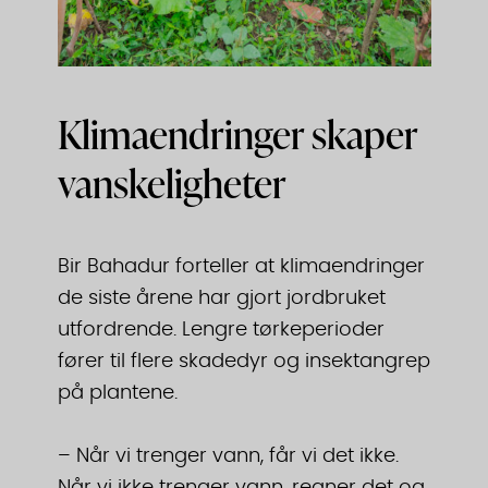
Klimaendringer skaper
vanskeligheter
Bir Bahadur forteller at klimaendringer
de siste årene har gjort jordbruket
utfordrende. Lengre tørkeperioder
fører til flere skadedyr og insektangrep
på plantene.
– Når vi trenger vann, får vi det ikke.