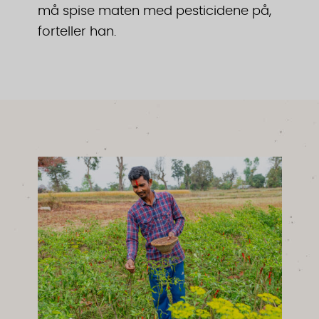
må spise maten med pesticidene på,
forteller han.