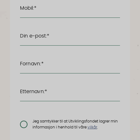
Mobil:*
Din e-post:*
Fornavn:*
Etternavn:*
Jeg samtykker til at Utviklingsfondet lagrer min
informasjon i henhold til våre
vilkår
.