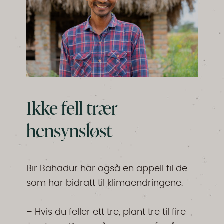
Ikke fell trær
hensynsløst
Bir Bahadur har også en appell til de
som har bidratt til klimaendringene.
– Hvis du feller ett tre, plant tre til fire