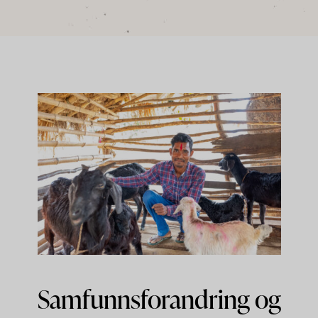
Samfunnsforandring og