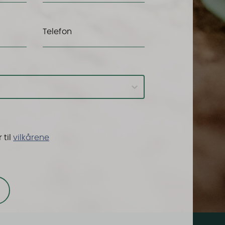
Telefon
til
vilkårene