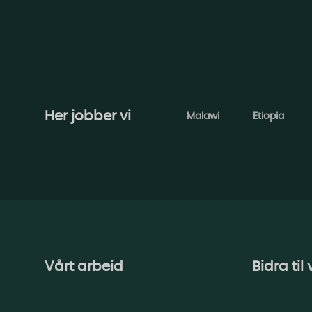
Her jobber vi
Malawi
Etiopia
Vårt arbeid
Bidra til