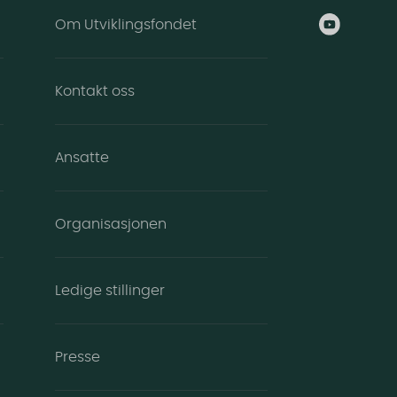
Om Utviklingsfondet
Kontakt oss
Ansatte
Organisasjonen
Ledige stillinger
Presse