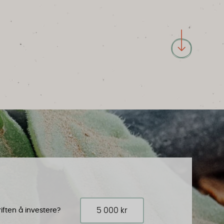
ften å investere?