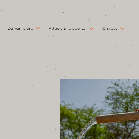
Du kan bidra
Aktuelt & rapporter
Om oss