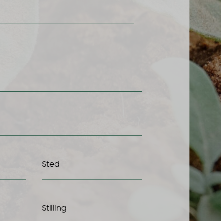
Sted
Stilling