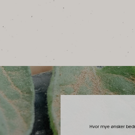
Hvor mye ønsker bedri