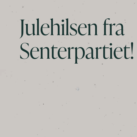
Julehilsen fra
Senterpartiet!