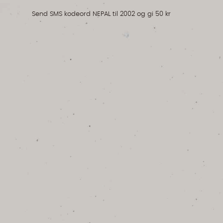
Send SMS kodeord NEPAL til 2002 og gi 50 kr