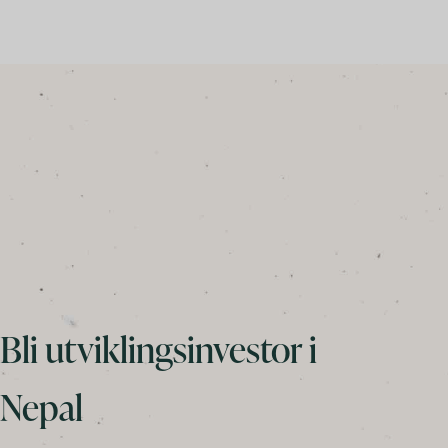
Bli utviklingsinvestor i
Nepal