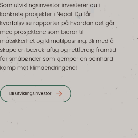
Som utviklingsinvestor investerer du i
konkrete prosjekter i Nepal. Du får
kvartalsvise rapporter på hvordan det går
med prosjektene som bidrar til
matsikkerhet og klimatilpasning. Bli med å
skape en bærekraftig og rettferdig framtid
for småbønder som kjemper en beinhard
kamp mot klimaendringene!
Bli utviklingsinvestor