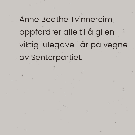
Anne Beathe Tvinnereim
oppfordrer alle til å gi en
viktig julegave i år på vegne
av Senterpartiet.