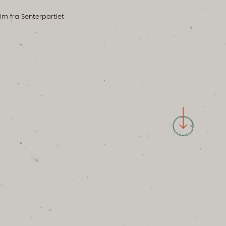
im fra Senterpartiet