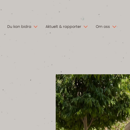
Du kan bidra
Aktuelt & rapporter
Om oss