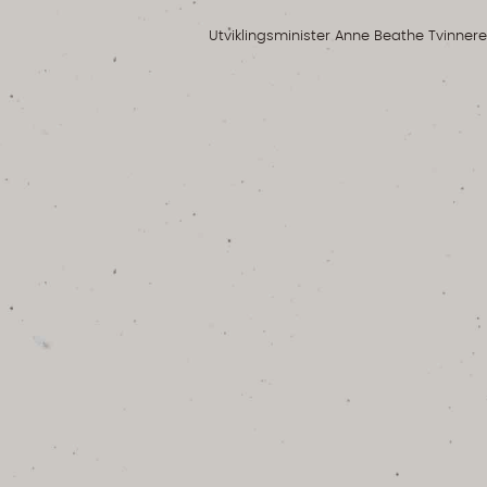
Utviklingsminister Anne Beathe Tvinnere