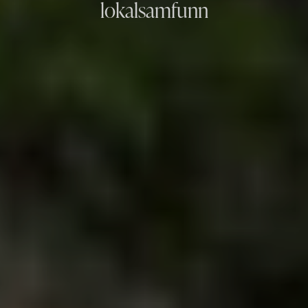
lokalsamfunn