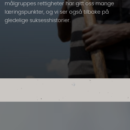
målgruppes rettigheter har gitt oss mange
læringspunkter, og vi ser også tilbake på
gledelige suksesshistorier.