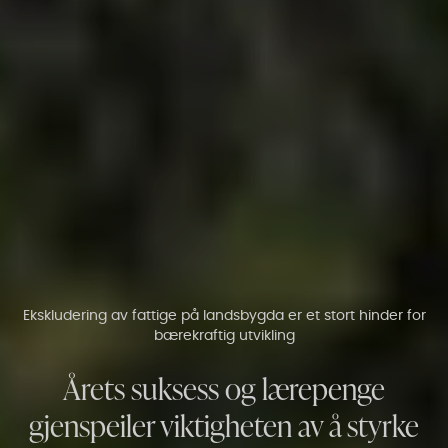
Ekskludering av fattige på landsbygda er et stort hinder for
bærekraftig utvikling
Årets suksess og lærepenge
gjenspeiler viktigheten av å styrke