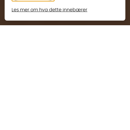
Les mer om hva dette innebærer