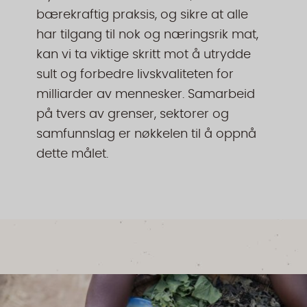
bærekraftig praksis, og sikre at alle
har tilgang til nok og næringsrik mat,
kan vi ta viktige skritt mot å utrydde
sult og forbedre livskvaliteten for
milliarder av mennesker. Samarbeid
på tvers av grenser, sektorer og
samfunnslag er nøkkelen til å oppnå
dette målet.