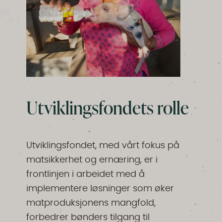
Utviklingsfondets rolle
Utviklingsfondet, med vårt fokus på
matsikkerhet og ernæring, er i
frontlinjen i arbeidet med å
implementere løsninger som øker
matproduksjonens mangfold,
forbedrer bønders tilgang til