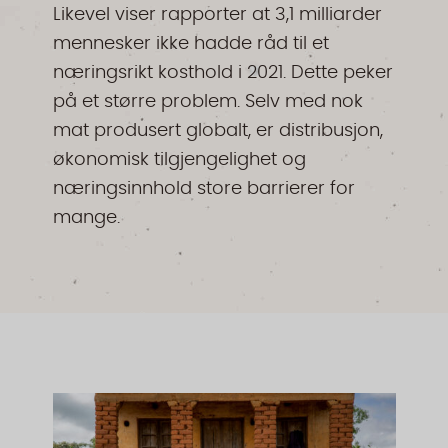
Likevel viser rapporter at 3,1 milliarder
mennesker ikke hadde råd til et
næringsrikt kosthold i 2021. Dette peker
på et større problem. Selv med nok
mat produsert globalt, er distribusjon,
økonomisk tilgjengelighet og
næringsinnhold store barrierer for
mange.