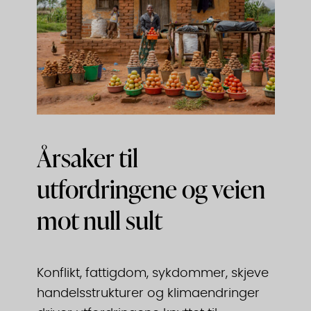
Årsaker til
utfordringene og veien
mot null sult
Konflikt, fattigdom, sykdommer, skjeve
handelsstrukturer og klimaendringer