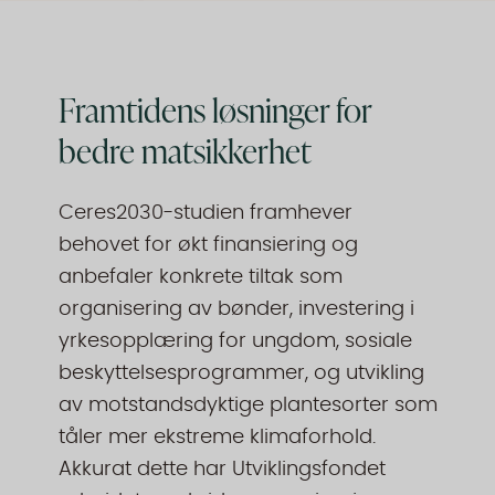
Framtidens løsninger for
bedre matsikkerhet
Ceres2030-studien framhever
behovet for økt finansiering og
anbefaler konkrete tiltak som
organisering av bønder, investering i
yrkesopplæring for ungdom, sosiale
beskyttelsesprogrammer, og utvikling
av motstandsdyktige plantesorter som
tåler mer ekstreme klimaforhold.
Akkurat dette har Utviklingsfondet