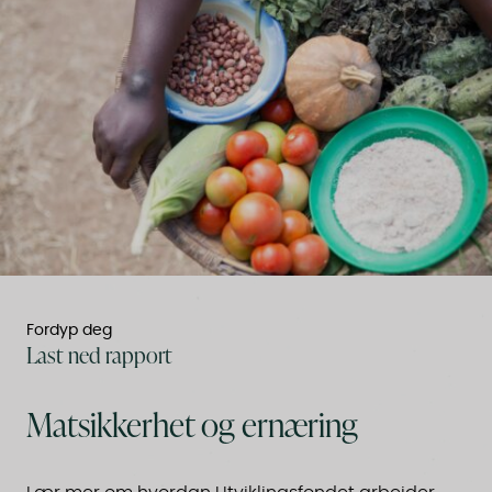
Fordyp deg
Last ned rapport
Matsikkerhet og ernæring