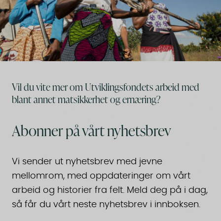
Vil du vite mer om Utviklingsfondets arbeid med
blant annet matsikkerhet og ernæring?
Abonner på vårt nyhetsbrev
Vi sender ut nyhetsbrev med jevne
mellomrom, med oppdateringer om vårt
arbeid og historier fra felt. Meld deg på i dag,
så får du vårt neste nyhetsbrev i innboksen.