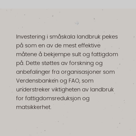
Investering i småskala landbruk pekes
på som en av de mest effektive
måtene å bekjempe sult og fattigdom
på. Dette støttes av forskning og
anbefalinger fra organisasjoner som
Verdensbanken og FAO, som
understreker viktigheten av landbruk
for fattigdomsreduksjon og
matsikkerhet.