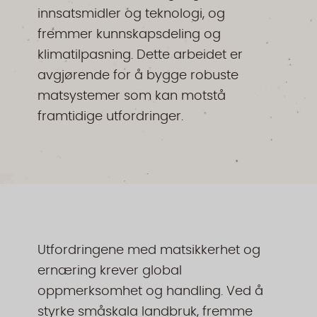
innsatsmidler og teknologi, og
fremmer kunnskapsdeling og
klimatilpasning. Dette arbeidet er
avgjørende for å bygge robuste
matsystemer som kan motstå
framtidige utfordringer.
Utfordringene med matsikkerhet og
ernæring krever global
oppmerksomhet og handling. Ved å
styrke småskala landbruk, fremme